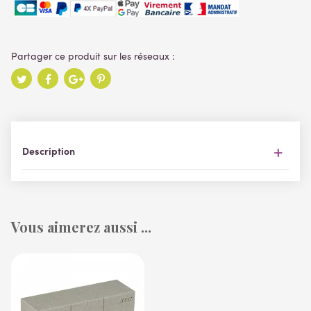
Description
Vous aimerez aussi ...