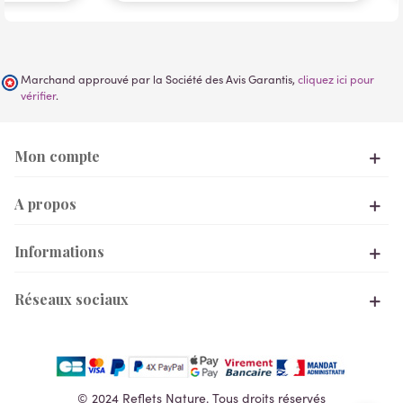
Marchand approuvé par la Société des Avis Garantis,
cliquez ici pour
vérifier
.
Mon compte
A propos
Informations
Réseaux sociaux
© 2024 Reflets Nature. Tous droits réservés