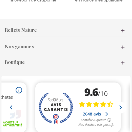
Reflets Nature
Nos gammes
Boutique