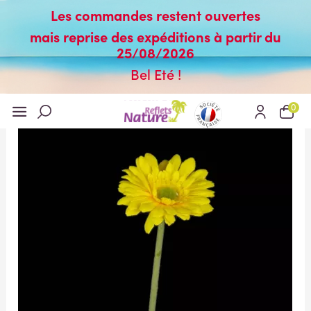
Les commandes restent ouvertes
mais reprise des expéditions à partir du
25/08/2026
Bel Eté !
0