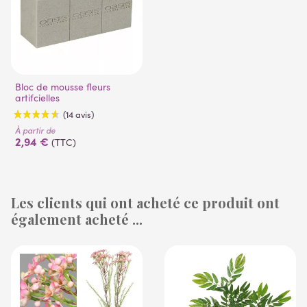
Bloc de mousse fleurs
artifcielles
À partir de
2,94 €
(TTC)
Les clients qui ont acheté ce produit ont
également acheté ...
(14 avis)