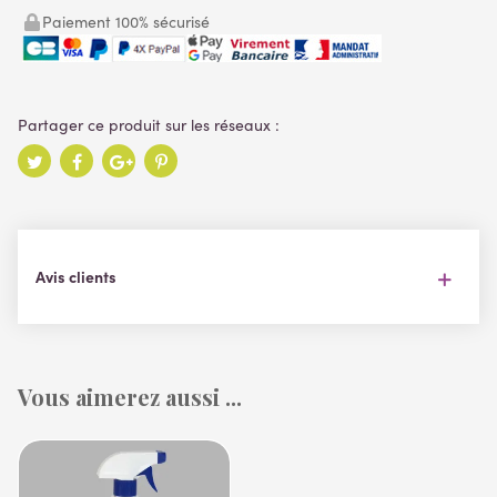
Paiement 100% sécurisé
Avis clients
Vous aimerez aussi ...