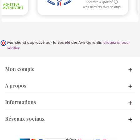
Marchand approuvé par la Société des Avis Garantis,
cliquez ici pour
vérifier
.
Mon compte
A propos
Informations
Réseaux sociaux