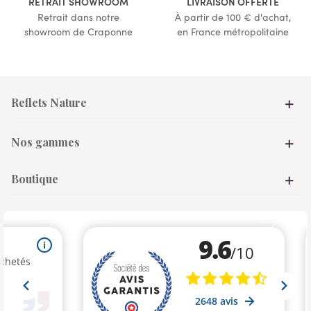
RETRAIT SHOWROOM
LIVRAISON OFFERTE
Retrait dans notre
À partir de 100 € d'achat,
showroom de Craponne
en France métropolitaine
Reflets Nature
Nos gammes
Boutique