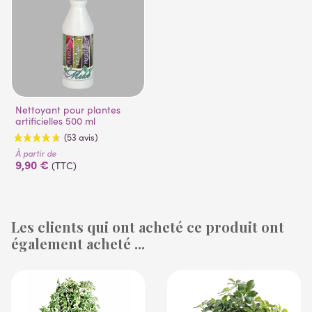
Nettoyant pour plantes
artificielles 500 ml
À partir de
9,90 €
(TTC)
Les clients qui ont acheté ce produit ont
également acheté ...
(53 avis)