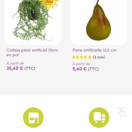
Callisia plast artificiel 70cm
Poire artificielle 12,5 cm
en pot
À partir de
À partir de
35,40 €
5,40 €
(TTC)
(TTC)
(2 avis)