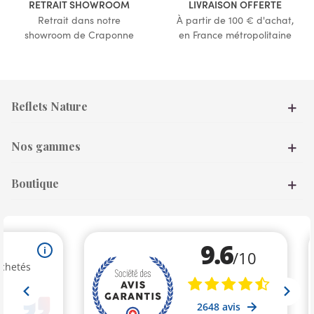
RETRAIT SHOWROOM
LIVRAISON OFFERTE
Retrait dans notre
À partir de 100 € d'achat,
showroom de Craponne
en France métropolitaine
Reflets Nature
Nos gammes
Boutique