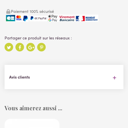
Paiement 100% sécurisé
Avis clients
Vous aimerez aussi ...