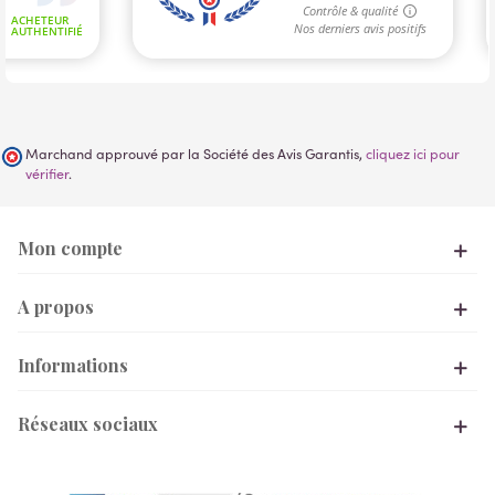
Marchand approuvé par la Société des Avis Garantis,
cliquez ici pour
vérifier
.
Mon compte
A propos
Informations
Réseaux sociaux