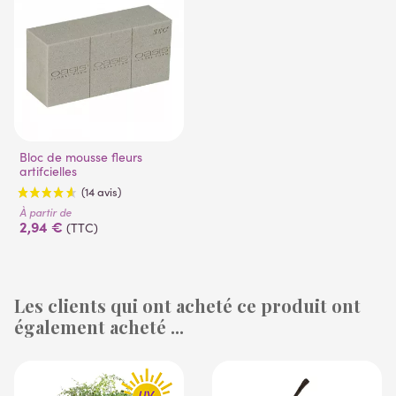
Bloc de mousse fleurs
artifcielles
À partir de
2,94 €
(TTC)
Les clients qui ont acheté ce produit ont
également acheté ...
(14 avis)