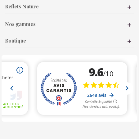
Reflets Nature
Nos gammes
Boutique