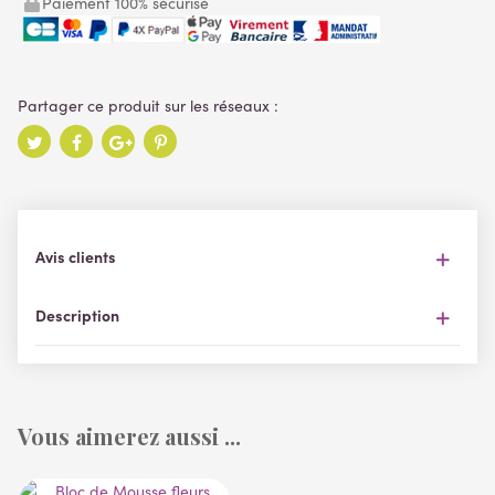
Paiement 100% sécurisé
Avis clients
Description
Vous aimerez aussi ...