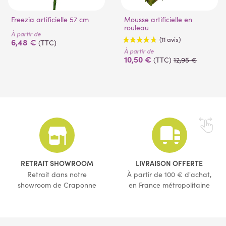
Freezia artificielle 57 cm
Mousse artificielle en
rouleau
À partir de
6,48 €
(TTC)
À partir de
10,50 €
(TTC)
12,95 €
(11 avis)
RETRAIT SHOWROOM
LIVRAISON OFFERTE
Retrait dans notre
À partir de 100 € d'achat,
showroom de Craponne
en France métropolitaine