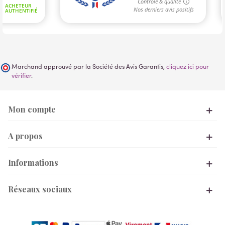
Marchand approuvé par la Société des Avis Garantis,
cliquez ici pour
vérifier
.
Mon compte
A propos
Informations
Réseaux sociaux