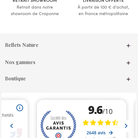
Retrait dans notre
À partir de 100 € d'achat,
showroom de Craponne
en France métropolitaine
Reflets Nature
Nos gammes
Boutique