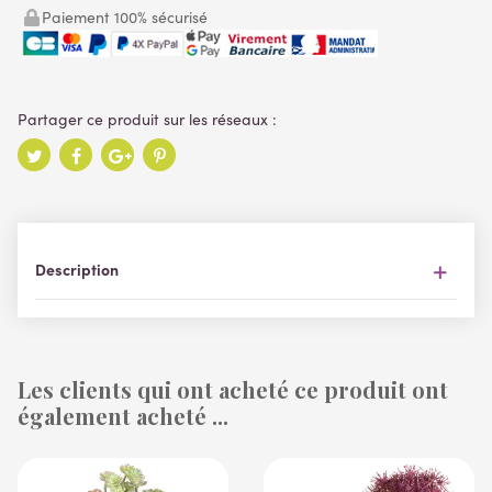
Paiement 100% sécurisé
Description
Les clients qui ont acheté ce produit ont
également acheté ...