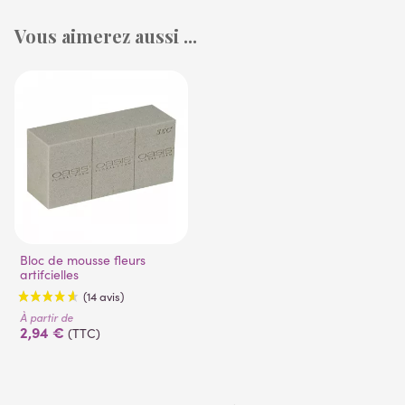
Vous aimerez aussi ...
Bloc de mousse fleurs
artifcielles
À partir de
2,94 €
(TTC)