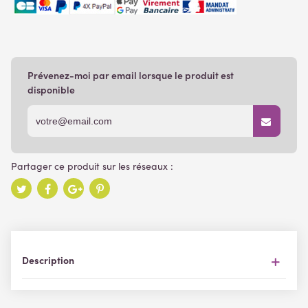
Prévenez-moi par email lorsque le produit est
disponible
Description