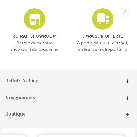
RETRAIT SHOWROOM
LIVRAISON OFFERTE
Retrait dans notre
À partir de 100 € d'achat,
showroom de Craponne
en France métropolitaine
Reflets Nature
Nos gammes
Boutique