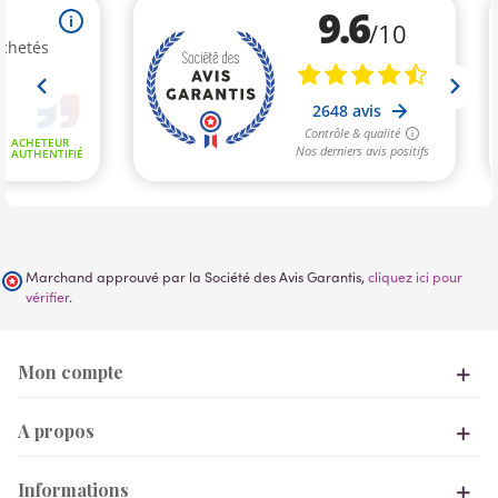
Marchand approuvé par la Société des Avis Garantis,
cliquez ici pour
vérifier
.
Mon compte
A propos
Informations