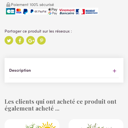
Paiement 100% sécurisé
Description
Les clients qui ont acheté ce produit ont
également acheté ...