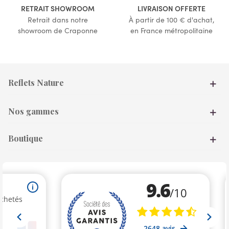
RETRAIT SHOWROOM
LIVRAISON OFFERTE
Retrait dans notre
À partir de 100 € d'achat,
showroom de Craponne
en France métropolitaine
Reflets Nature
Nos gammes
Boutique