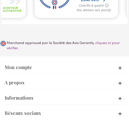
Marchand approuvé par la Société des Avis Garantis,
cliquez ici pour
vérifier
.
Mon compte
A propos
Informations
Réseaux sociaux