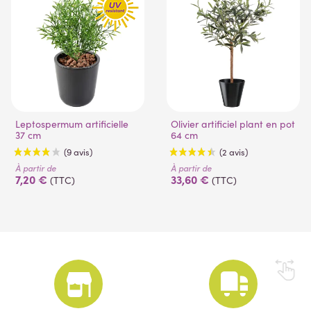
Leptospermum artificielle
Olivier artificiel plant en pot
37 cm
64 cm
À partir de
À partir de
7,20 €
33,60 €
(TTC)
(TTC)
(9 avis)
(2 avis)