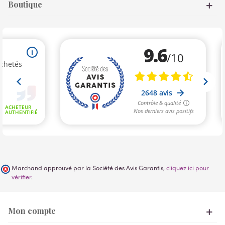
Boutique
Marchand approuvé par la Société des Avis Garantis,
cliquez ici pour
vérifier
.
Mon compte