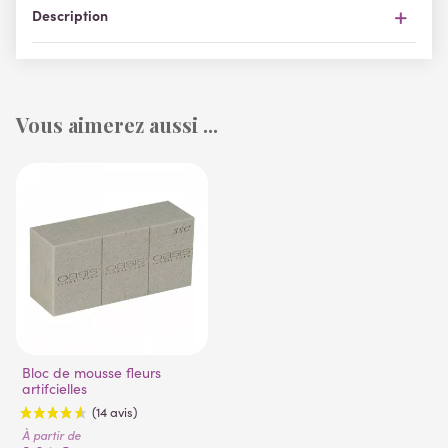
Description
Vous aimerez aussi ...
Bloc de mousse fleurs
artifcielles
À partir de