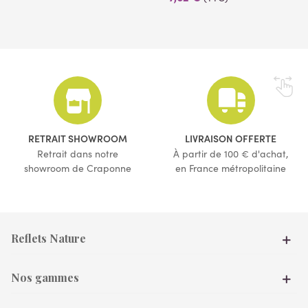
RETRAIT SHOWROOM
LIVRAISON OFFERTE
(1 avis)
Retrait dans notre
À partir de 100 € d'achat,
showroom de Craponne
en France métropolitaine
Reflets Nature
Nos gammes