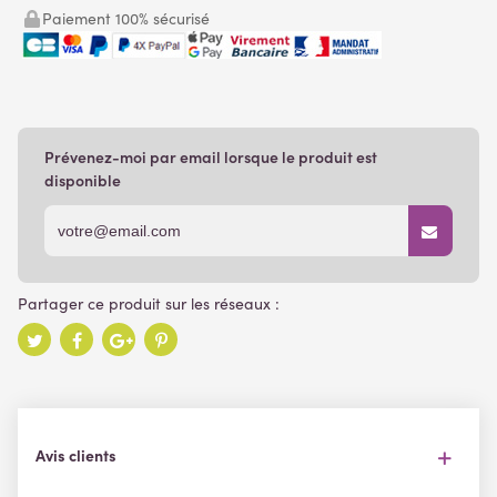
Paiement 100% sécurisé
Prévenez-moi par email lorsque le produit est
disponible
Avis clients