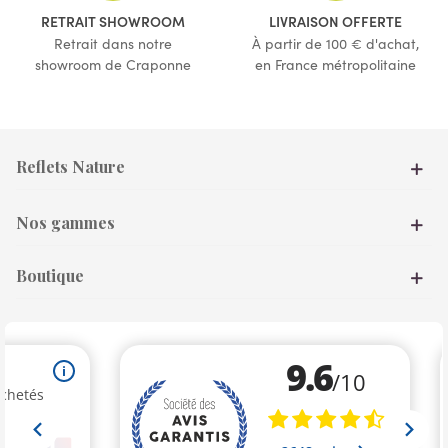
RETRAIT SHOWROOM
LIVRAISON OFFERTE
Retrait dans notre
À partir de 100 € d'achat,
showroom de Craponne
en France métropolitaine
Reflets Nature
Nos gammes
Boutique