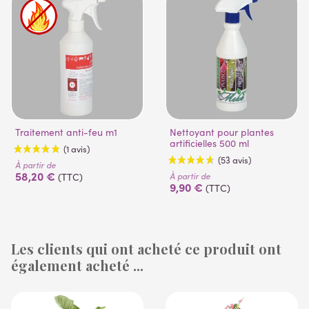
Traitement anti-feu m1
Nettoyant pour plantes
artificielles 500 ml
À partir de
58,20 €
À partir de
(TTC)
9,90 €
(TTC)
Les clients qui ont acheté ce produit ont
également acheté ...
(1 avis)
(53 avis)