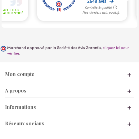
Marchand approuvé par la Société des Avis Garantis,
cliquez ici pour
vérifier
.
Mon compte
A propos
Informations
Réseaux sociaux