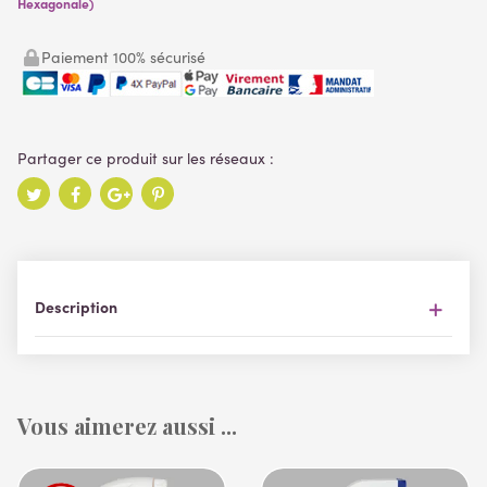
Hexagonale)
Paiement 100% sécurisé
Description
Vous aimerez aussi ...