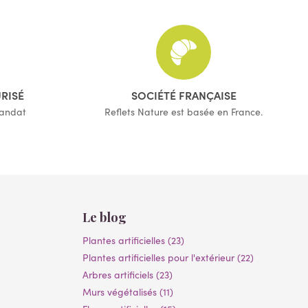
URISÉ
SOCIÉTÉ FRANÇAISE
mandat
Reflets Nature est basée en France.
Le blog
Plantes artificielles (23)
Plantes artificielles pour l'extérieur (22)
Arbres artificiels (23)
Murs végétalisés (11)