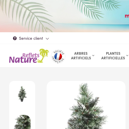
m
Service client
ARBRES
PLANTES
ARTIFICIELS
ARTIFICIELLES