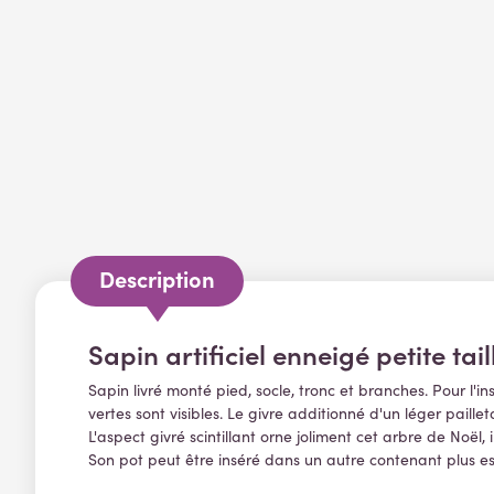
Description
Sapin artificiel enneigé petite tail
Sapin livré monté pied, socle, tronc et branches. Pour l'in
vertes sont visibles. Le givre additionné d'un léger pail
L'aspect givré scintillant orne joliment cet arbre de Noël
Son pot peut être inséré dans un autre contenant plus es