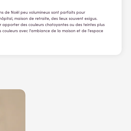
pins de Noël peu volumineux sont parfaits pour
ôpital, maison de retraite, des lieux souvent exigus.
our apporter des couleurs chatoyantes ou des teintes plus
les couleurs avec l'ambiance de la maison et de l'espace