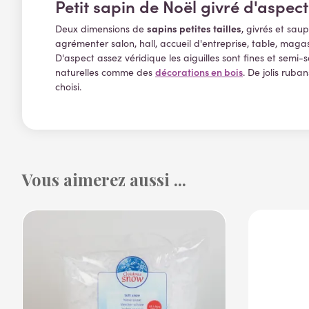
Petit sapin de Noël givré d'aspect
sapins petites tailles
Deux dimensions de
, givrés et sau
agrémenter salon, hall, accueil d'entreprise, table, maga
D'aspect assez véridique les aiguilles sont fines et semi
décorations en bois
naturelles comme des
. De jolis ruba
choisi.
Vous aimerez aussi ...