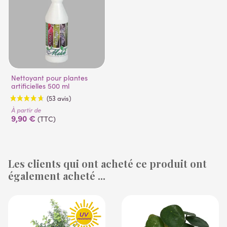
Nettoyant pour plantes
artificielles 500 ml
À partir de
9,90 €
(TTC)
Les clients qui ont acheté ce produit ont
également acheté ...
(53 avis)