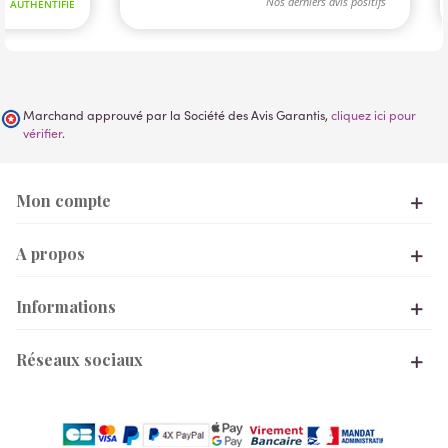
Marchand approuvé par la Société des Avis Garantis,
cliquez ici pour
vérifier
.
Mon compte
A propos
Informations
Réseaux sociaux