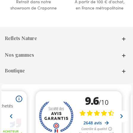
Retrait dans notre
À partir de 100 € d'achat,
showroom de Craponne
en France métropolitaine
Reflets Nature
Nos gammes
Boutique