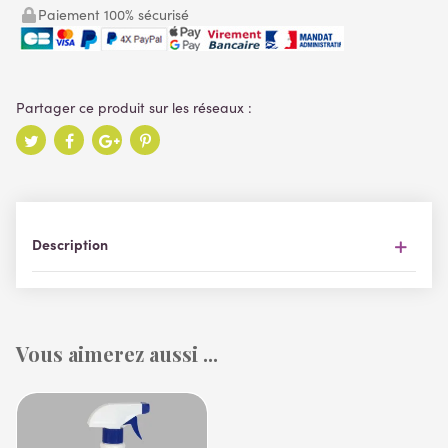
Paiement 100% sécurisé
Description
Vous aimerez aussi ...