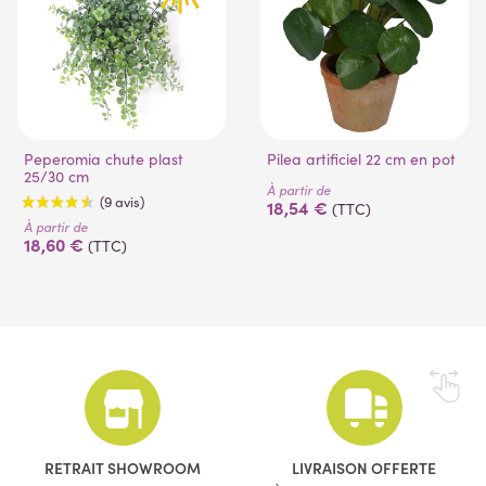
Peperomia chute plast
Pilea artificiel 22 cm en pot
25/30 cm
À partir de
18,54 €
(TTC)
À partir de
18,60 €
(TTC)
(9 avis)
RETRAIT SHOWROOM
LIVRAISON OFFERTE