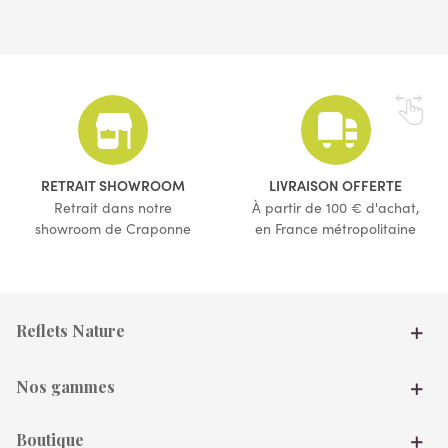
(1 avis)
RETRAIT SHOWROOM
LIVRAISON OFFERTE
Retrait dans notre
À partir de 100 € d'achat,
showroom de Craponne
en France métropolitaine
Reflets Nature
Nos gammes
Boutique