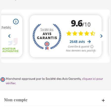
Marchand approuvé par la Société des Avis Garantis,
cliquez ici pour
vérifier
.
Mon compte