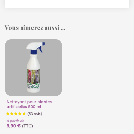
Vous aimerez aussi ...
Nettoyant pour plantes
artificielles 500 ml
À partir de
9,90 €
(TTC)