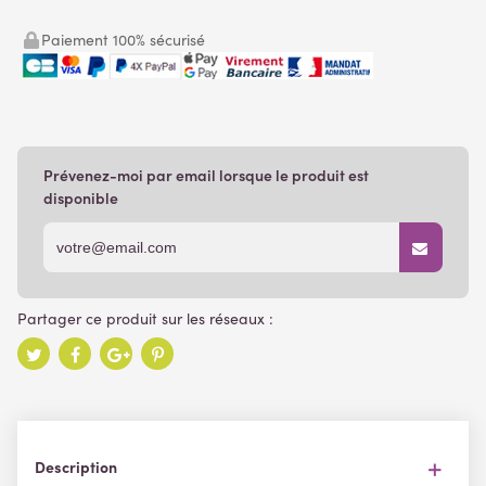
Paiement 100% sécurisé
Prévenez-moi par email lorsque le produit est
disponible
Description