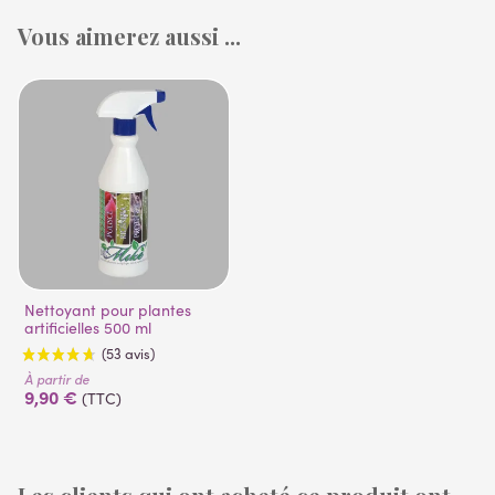
Vous aimerez aussi ...
Nettoyant pour plantes
artificielles 500 ml
À partir de
9,90 €
(TTC)