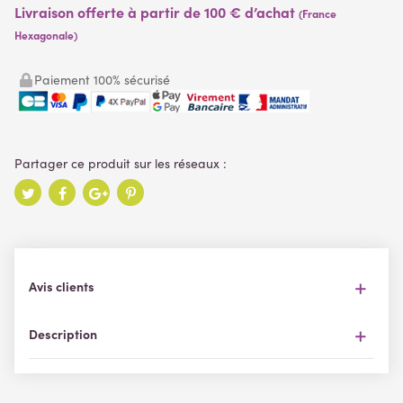
Livraison offerte à partir de 100 € d’achat
(France
Hexagonale)
Paiement 100% sécurisé
Avis clients
Description