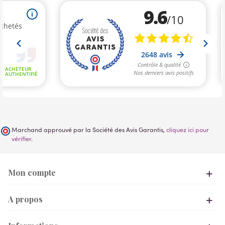
Marchand approuvé par la Société des Avis Garantis,
cliquez ici pour
vérifier
.
Mon compte
A propos