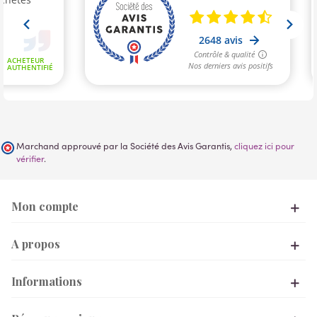
Marchand approuvé par la Société des Avis Garantis,
cliquez ici pour
vérifier
.
Mon compte
A propos
Informations