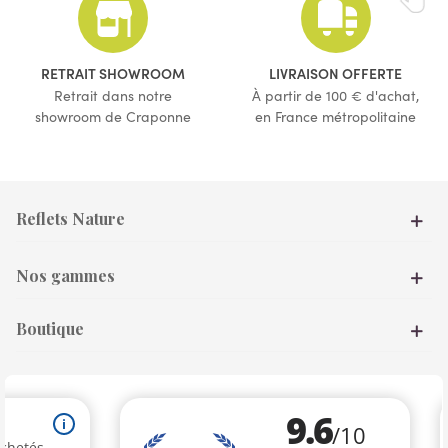
(1 avis)
RETRAIT SHOWROOM
LIVRAISON OFFERTE
Retrait dans notre
À partir de 100 € d'achat,
showroom de Craponne
en France métropolitaine
Reflets Nature
Nos gammes
Boutique