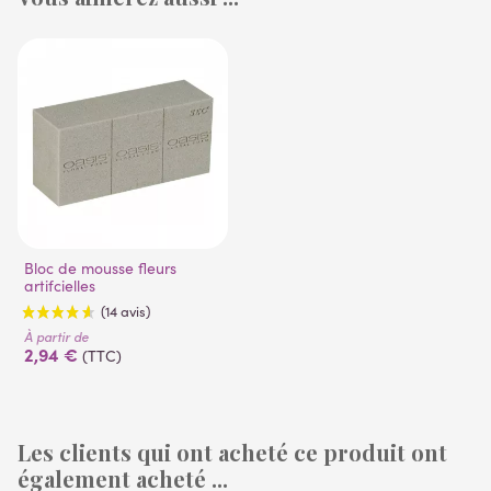
Bloc de mousse fleurs
artifcielles
À partir de
2,94 €
(TTC)
Les clients qui ont acheté ce produit ont
également acheté ...