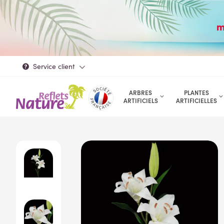
m
Service client
ARBRES
PLANTES
ARTIFICIELS
ARTIFICIELLES