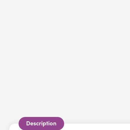
Description