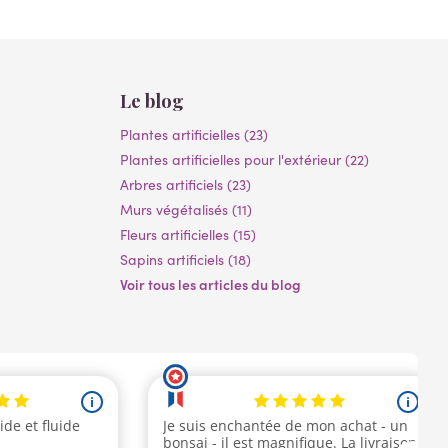
Le blog
Plantes artificielles (23)
Plantes artificielles pour l'extérieur (22)
Arbres artificiels (23)
Murs végétalisés (11)
Fleurs artificielles (15)
Sapins artificiels (18)
Voir tous les articles du blog