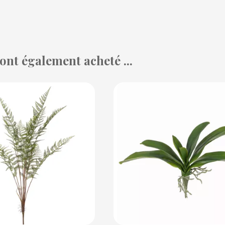
 ont également acheté ...