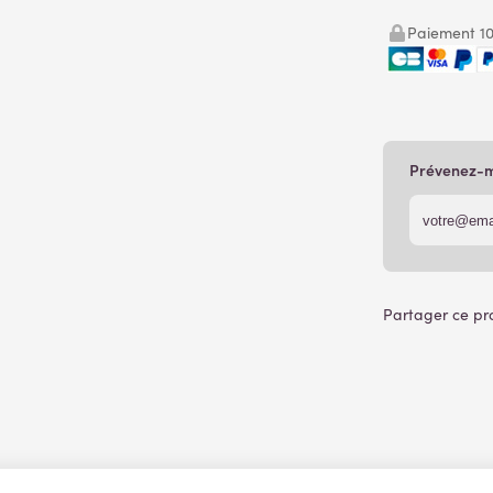
Paiement 10
Prévenez-mo