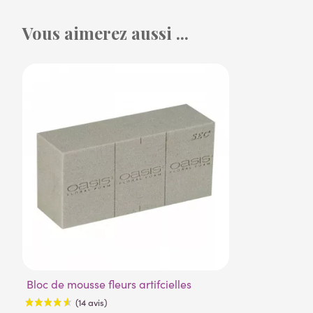
Vous aimerez aussi ...
Bloc de mousse fleurs artifcielles