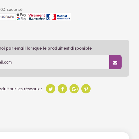
0% sécurisé
i par email lorsque le produit est disponible