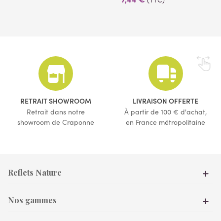
RETRAIT SHOWROOM
LIVRAISON OFFERTE
(1 avis)
Retrait dans notre
À partir de 100 € d'achat,
showroom de Craponne
en France métropolitaine
Reflets Nature
Nos gammes