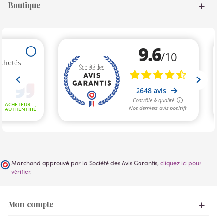
Boutique
Marchand approuvé par la Société des Avis Garantis,
cliquez ici pour
vérifier
.
Mon compte