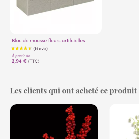
Bloc de mousse fleurs artifcielles
À partir de
2,94 €
(TTC)
Les clients qui ont acheté ce produit
(14 avis)