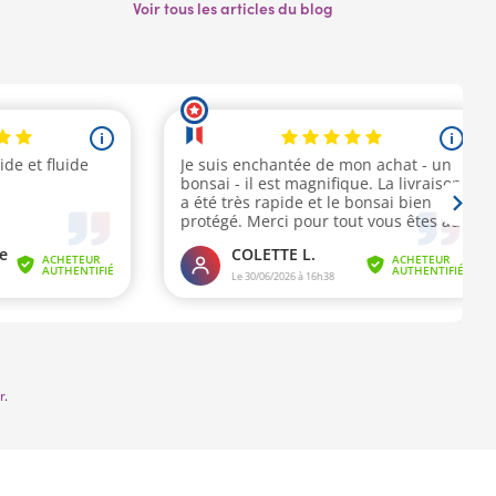
Voir tous les articles du blog
r
.