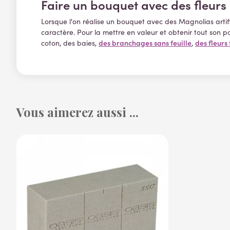
Faire un bouquet avec des fleur
Lorsque l'on réalise un bouquet avec des Magnolias artifi
caractère. Pour la mettre en valeur et obtenir tout son 
des branchages sans feuille
des fleurs
coton, des baies,
,
Vous aimerez aussi ...