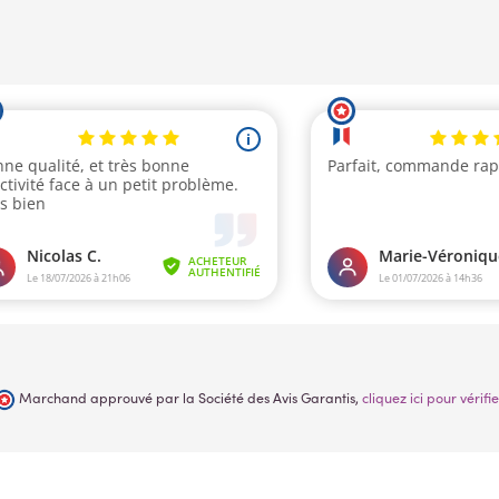
Marchand approuvé par la Société des Avis Garantis,
cliquez ici pour vérifie