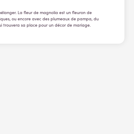
mélanger. La fleur de magnolia est un fleuron de
thétiques, ou encore avec des plumeaux de pampa, du
qui trouvera sa place pour un décor de mariage.