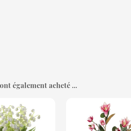
 ont également acheté ...