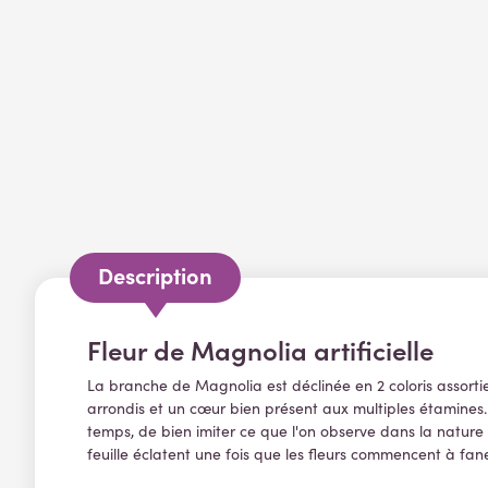
Description
Fleur de Magnolia artificielle
La branche de Magnolia est déclinée en 2 coloris assortie
arrondis et un cœur bien présent aux multiples étamines. P
temps, de bien imiter ce que l'on observe dans la nature
feuille éclatent une fois que les fleurs commencent à fane