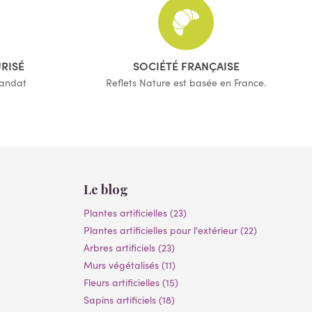
URISÉ
SOCIÉTÉ FRANÇAISE
mandat
Reflets Nature est basée en France.
Le blog
Plantes artificielles (23)
Plantes artificielles pour l'extérieur (22)
Arbres artificiels (23)
Murs végétalisés (11)
Fleurs artificielles (15)
Sapins artificiels (18)