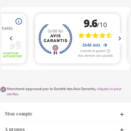
Marchand approuvé par la Société des Avis Garantis,
cliquez ici pour
vérifier
.
Mon compte
A propos