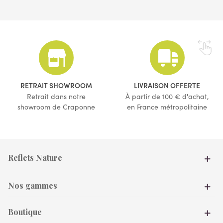
RETRAIT SHOWROOM
LIVRAISON OFFERTE
Retrait dans notre
À partir de 100 € d'achat,
showroom de Craponne
en France métropolitaine
Reflets Nature
Nos gammes
Boutique