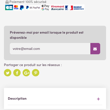
Paiement 100% sécurisé
Prévenez-moi par email lorsque le produit est
disponible
Description