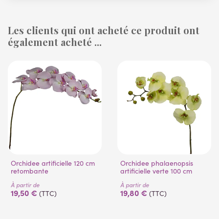
Les clients qui ont acheté ce produit ont
également acheté ...
Orchidee artificielle 120 cm
Orchidee phalaenopsis
retombante
artificielle verte 100 cm
À partir de
À partir de
19,50 €
19,80 €
(TTC)
(TTC)