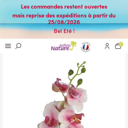
Les commandes restent ouvertes
mais reprise des expéditions à partir du
25/08/2026
Bel Eté !
0