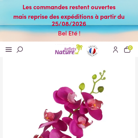
Les commandes restent ouvertes
mais reprise des expéditions à partir du
25/08/2026
Bel Eté !
0