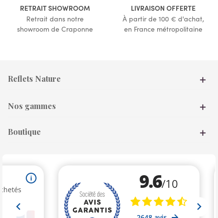
RETRAIT SHOWROOM
LIVRAISON OFFERTE
Retrait dans notre
À partir de 100 € d'achat,
showroom de Craponne
en France métropolitaine
Reflets Nature
Nos gammes
Boutique