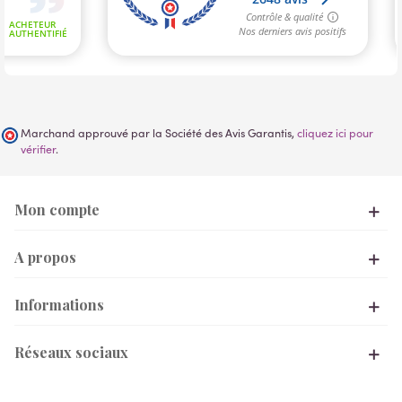
Marchand approuvé par la Société des Avis Garantis,
cliquez ici pour
vérifier
.
Mon compte
A propos
Informations
Réseaux sociaux