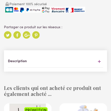
Paiement 100% sécurisé
Description
Les clients qui ont acheté ce produit ont
également acheté ...
PROMOTION