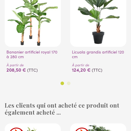
Bananier artificiel royal 170
Licuala grandis artificiel 120
à 280 cm
cm
À partir de
À partir de
208,50 €
124,20 €
(TTC)
(TTC)
Les clients qui ont acheté ce produit ont
également acheté ...