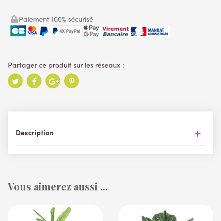
Paiement 100% sécurisé
Description
Vous aimerez aussi ...