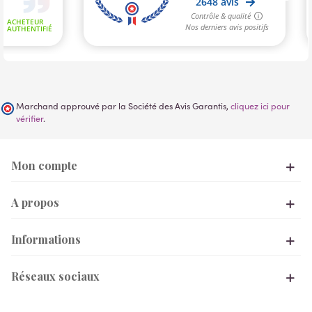
Marchand approuvé par la Société des Avis Garantis,
cliquez ici pour
vérifier
.
Mon compte
A propos
Informations
Réseaux sociaux