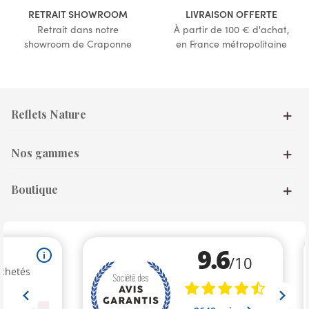
RETRAIT SHOWROOM
LIVRAISON OFFERTE
Retrait dans notre
À partir de 100 € d'achat,
showroom de Craponne
en France métropolitaine
Reflets Nature
Nos gammes
Boutique