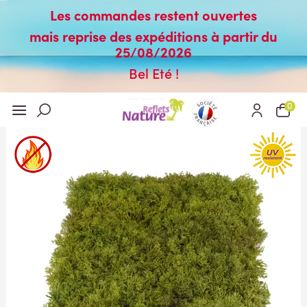
Les commandes restent ouvertes
mais reprise des expéditions à partir du
25/08/2026
Bel Eté !
0