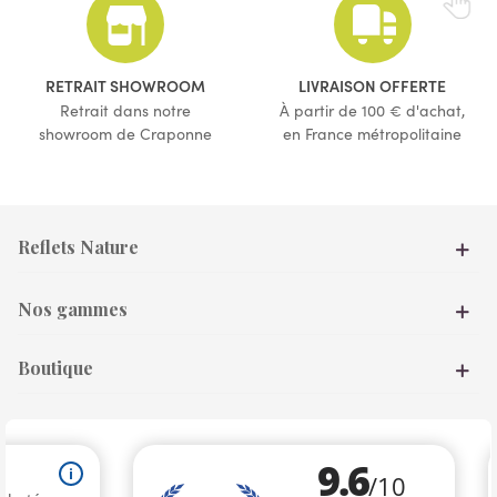
(1 avis)
RETRAIT SHOWROOM
LIVRAISON OFFERTE
Retrait dans notre
À partir de 100 € d'achat,
showroom de Craponne
en France métropolitaine
Reflets Nature
Nos gammes
Boutique