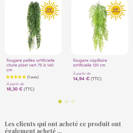
Fougere pelléa artificielle
Fougere capillaire
chute plast vert 75 à 140
artificielle 120 cm
cm
À partir de
14,94 €
(TTC)
À partir de
18,30 €
(TTC)
Les clients qui ont acheté ce produit ont
également acheté ...