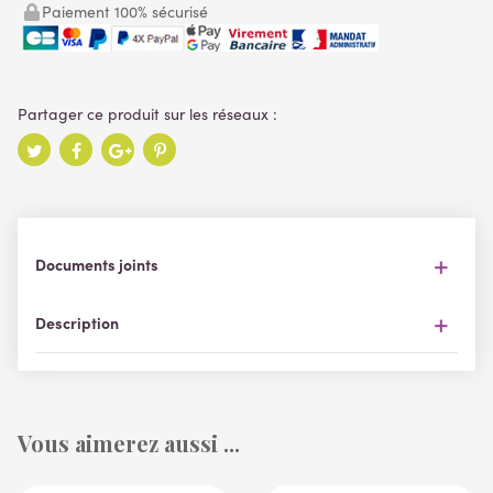
Paiement 100% sécurisé
Documents joints
Description
Vous aimerez aussi ...