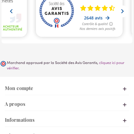
Marchand approuvé par la Société des Avis Garantis,
cliquez ici pour
vérifier
.
Mon compte
A propos
Informations