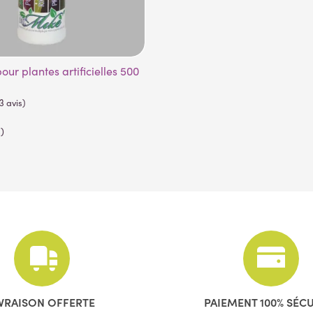
)
IVRAISON OFFERTE
PAIEMENT 100% SÉC