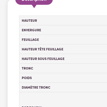
HAUTEUR
ENVERGURE
FEUILLAGE
HAUTEUR TÊTE FEUILLAGE
HAUTEUR SOUS FEUILLAGE
TRONC
POIDS
DIAMÈTRE TRONC