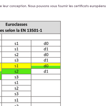
e leur conception. Nous pouvons vous fournir les certificats européen