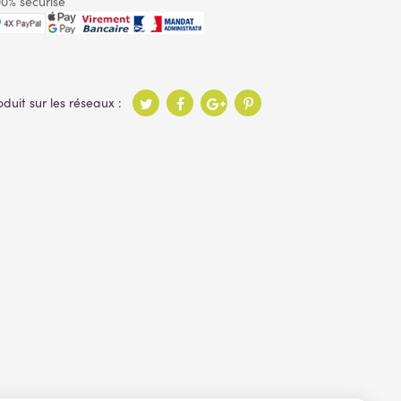
0% sécurisé