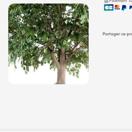
Paiement 10