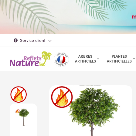
m
Service client
ARBRES
PLANTES
ARTIFICIELS
ARTIFICIELLES