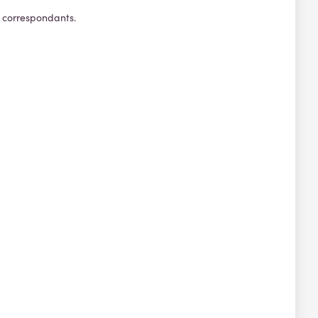
s correspondants.