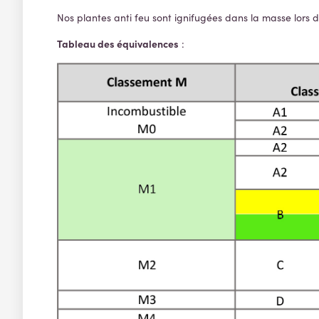
Nos plantes anti feu sont ignifugées dans la masse lors d
Tableau
des équivalences
: