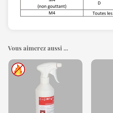
Vous aimerez aussi ...