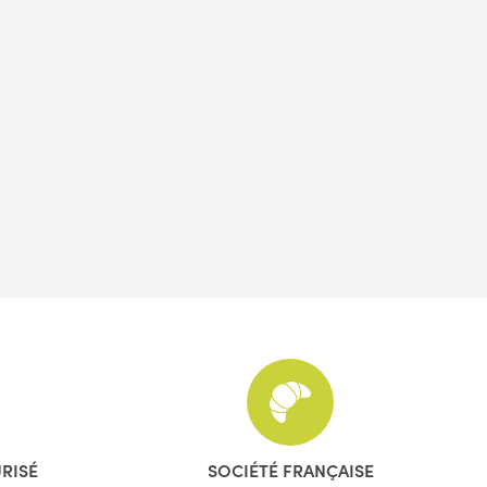
URISÉ
SOCIÉTÉ FRANÇAISE