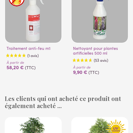
Traitement anti-feu m1
Nettoyant pour plantes
artificielles 500 ml
À partir de
58,20 €
À partir de
(TTC)
9,90 €
(TTC)
Les clients qui ont acheté ce produit ont
également acheté ...
(1 avis)
(53 avis)