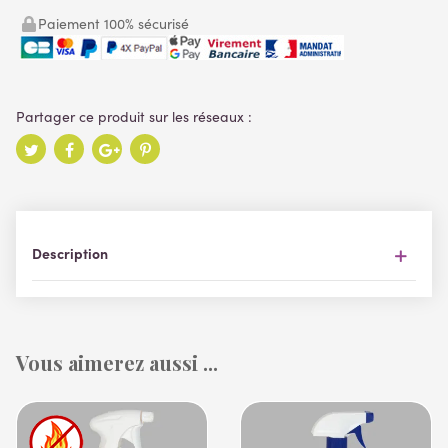
Paiement 100% sécurisé
Description
Vous aimerez aussi ...