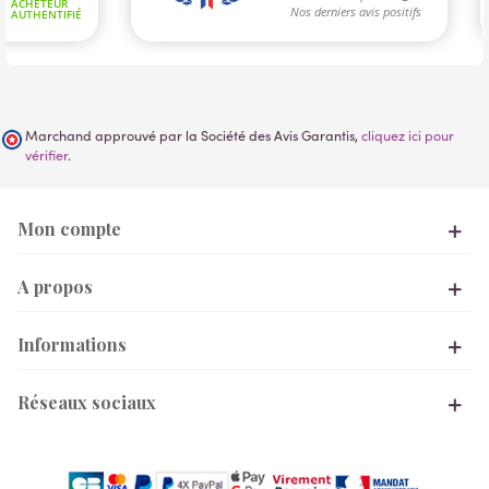
Marchand approuvé par la Société des Avis Garantis,
cliquez ici pour
vérifier
.
Mon compte
A propos
Informations
Réseaux sociaux