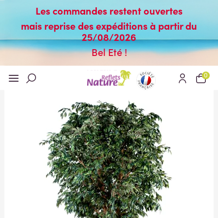
Les commandes restent ouvertes
mais reprise des expéditions à partir du
25/08/2026
Bel Eté !
0