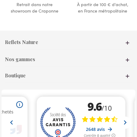
Retrait dans notre
À partir de 100 € d'achat,
showroom de Craponne
en France métropolitaine
Reflets Nature
Nos gammes
Boutique