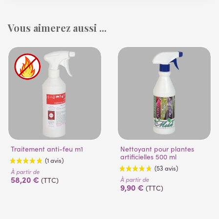
Vous aimerez aussi ...
Traitement anti-feu m1
Nettoyant pour plantes
artificielles 500 ml
À partir de
58,20 €
À partir de
(TTC)
9,90 €
(TTC)