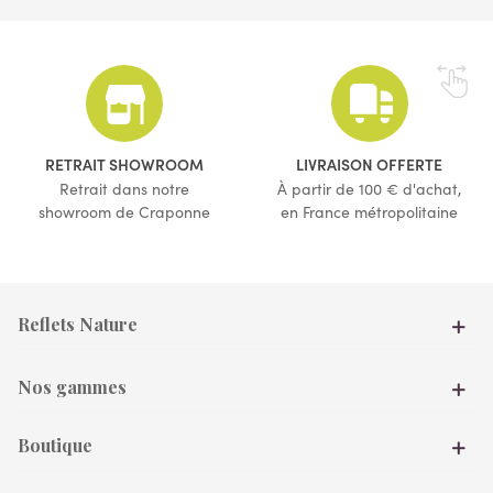
(1 avis)
(3 avis)
RETRAIT SHOWROOM
LIVRAISON OFFERTE
Retrait dans notre
À partir de 100 € d'achat,
showroom de Craponne
en France métropolitaine
Reflets Nature
Nos gammes
Boutique