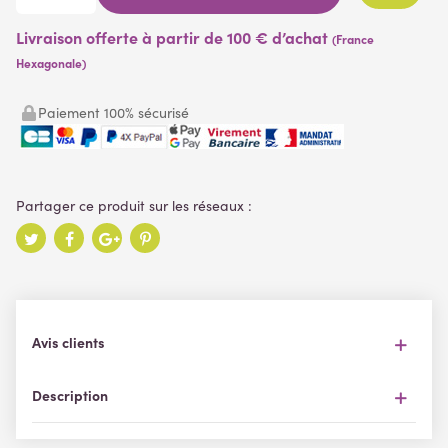
Livraison offerte à partir de 100 € d’achat
(France
Hexagonale)
Paiement 100% sécurisé
Avis clients
Description