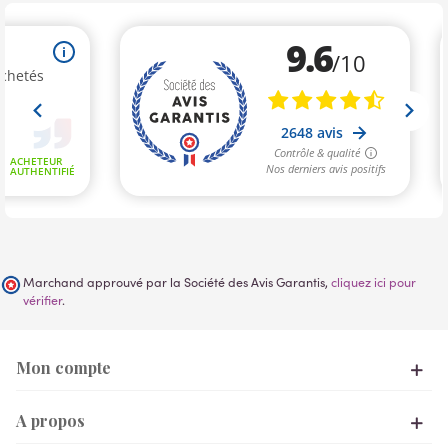
Marchand approuvé par la Société des Avis Garantis,
cliquez ici pour
vérifier
.
Mon compte
A propos