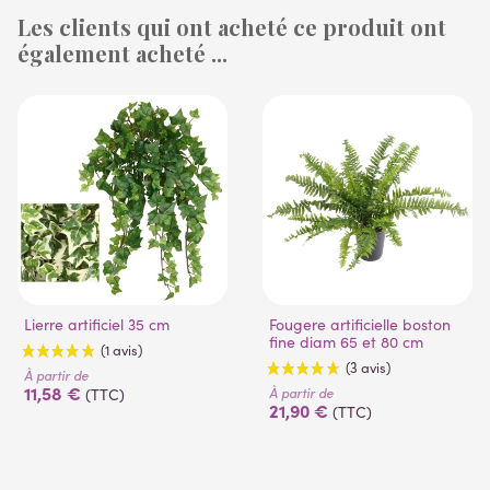
Les clients qui ont acheté ce produit ont
également acheté ...
(1 avis)
(53 avis)
Lierre artificiel 35 cm
Fougere artificielle boston
fine diam 65 et 80 cm
À partir de
11,58 €
À partir de
(TTC)
21,90 €
(TTC)