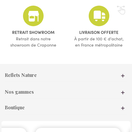
(72 avis)
(2 avis)
RETRAIT SHOWROOM
LIVRAISON OFFERTE
Retrait dans notre
À partir de 100 € d'achat,
showroom de Craponne
en France métropolitaine
Reflets Nature
Nos gammes
Boutique