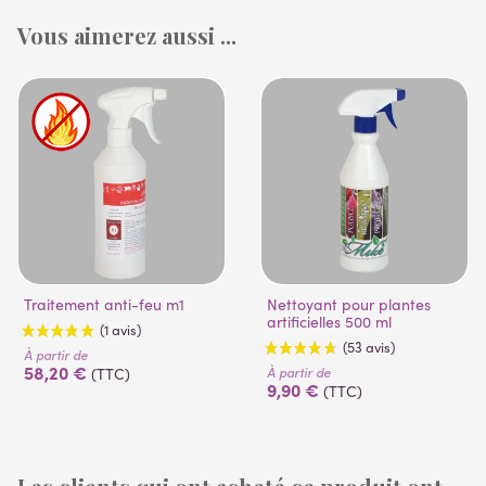
Vous aimerez aussi ...
Traitement anti-feu m1
Nettoyant pour plantes
artificielles 500 ml
À partir de
58,20 €
À partir de
(TTC)
9,90 €
(TTC)