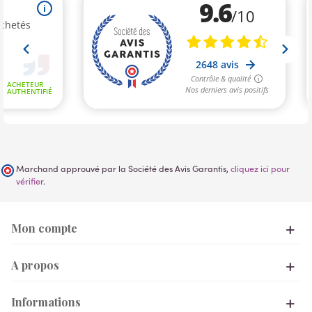
Marchand approuvé par la Société des Avis Garantis,
cliquez ici pour
vérifier
.
Mon compte
A propos
Informations