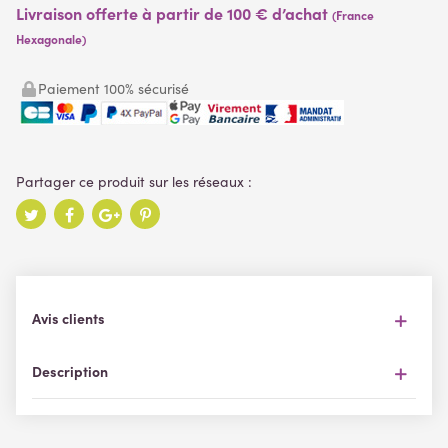
Livraison offerte à partir de 100 € d’achat
(France
Hexagonale)
Paiement 100% sécurisé
Avis clients
Description