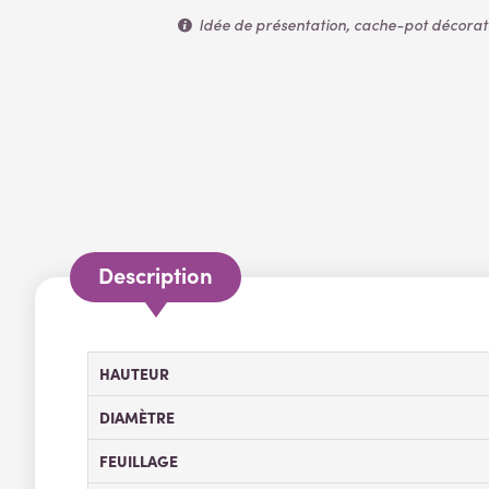
Idée de présentation, cache-pot décoratif
Description
HAUTEUR
DIAMÈTRE
FEUILLAGE