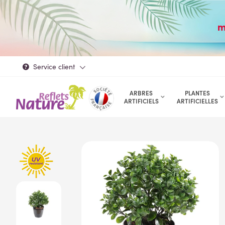
m
Service client
ARBRES
PLANTES
ARTIFICIELS
ARTIFICIELLES