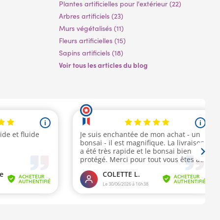
Plantes artificielles pour l'extérieur (22)
Arbres artificiels (23)
Murs végétalisés (11)
Fleurs artificielles (15)
Sapins artificiels (18)
Voir tous les articles du blog