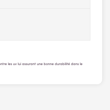
ntre les uv lui assurant une bonne durabilité dans le