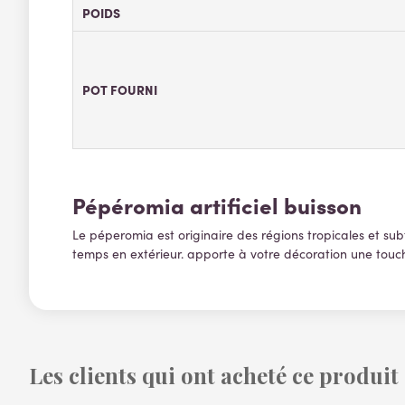
POIDS
POT FOURNI
Pépéromia artificiel buisson
Le péperomia est originaire des régions tropicales et sub
temps en extérieur. apporte à votre décoration une touc
Les clients qui ont acheté ce produit