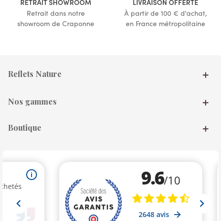
RETRAIT SHOWROOM
LIVRAISON OFFERTE
Retrait dans notre
À partir de 100 € d'achat,
showroom de Craponne
en France métropolitaine
Reflets Nature
Nos gammes
Boutique