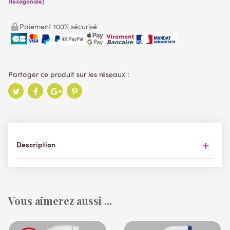
Hexagonale)
Paiement 100% sécurisé
Description
Vous aimerez aussi ...