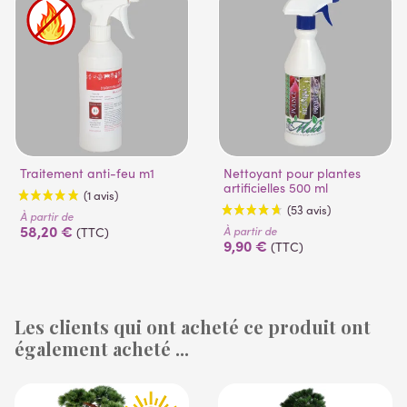
Traitement anti-feu m1
Nettoyant pour plantes
artificielles 500 ml
À partir de
58,20 €
À partir de
(TTC)
9,90 €
(TTC)
Les clients qui ont acheté ce produit ont
également acheté ...
(1 avis)
(53 avis)