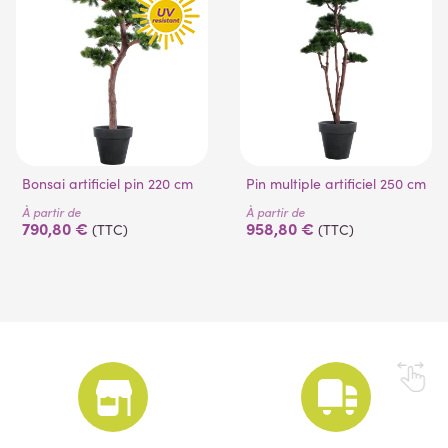
Bonsai artificiel pin 220 cm
Pin multiple artificiel 250 cm
À partir de
À partir de
790,80 €
958,80 €
(TTC)
(TTC)