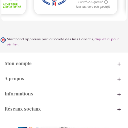
Marchand approuvé par la Société des Avis Garantis,
cliquez ici pour
vérifier
.
Mon compte
A propos
Informations
Réseaux sociaux