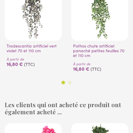
Tradescantia artificiel vert
Pothos chute artificiel
violet 70 et 110 cm
panaché petites feuilles 70
et 110 cm
À partir de
16,80 €
À partir de
(TTC)
16,80 €
(TTC)
Les clients qui ont acheté ce produit ont
également acheté ...