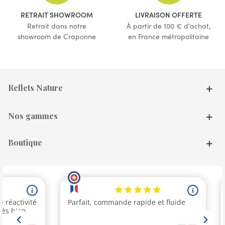
RETRAIT SHOWROOM
LIVRAISON OFFERTE
Retrait dans notre
À partir de 100 € d'achat,
showroom de Craponne
en France métropolitaine
Reflets Nature
Nos gammes
Boutique