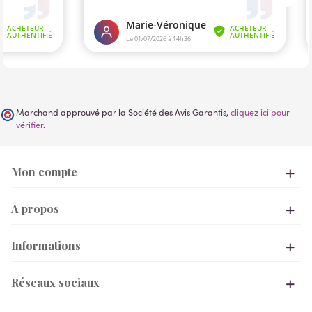
Marchand approuvé par la Société des Avis Garantis,
cliquez ici pour
vérifier
.
Mon compte
A propos
Informations
Réseaux sociaux