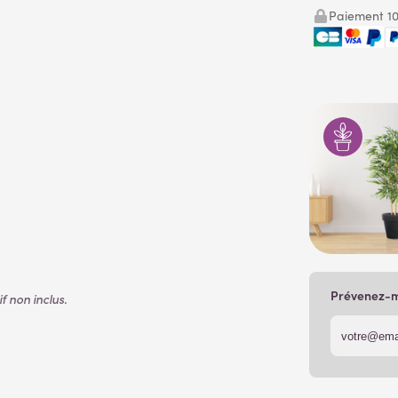
Paiement 10
Prévenez-mo
 non inclus.