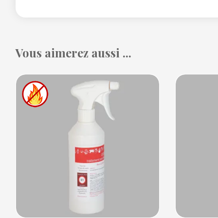
Vous aimerez aussi ...