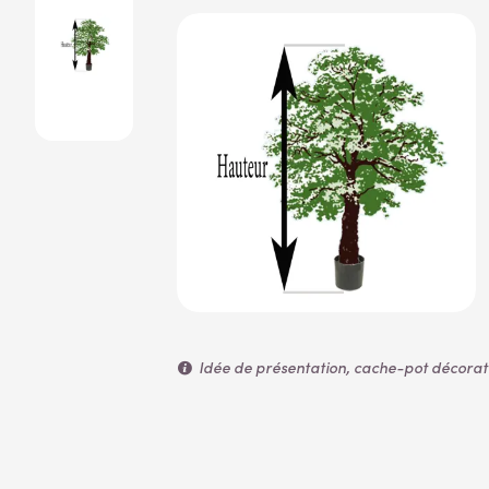
Idée de présentation, cache-pot décoratif