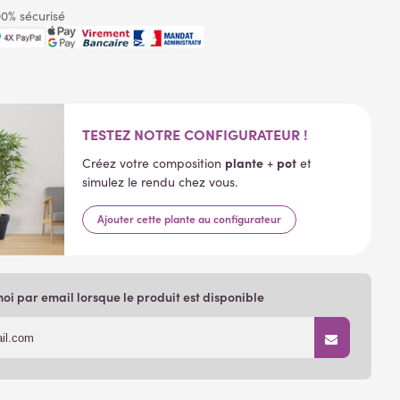
0% sécurisé
TESTEZ NOTRE CONFIGURATEUR !
plante
pot
Créez votre composition
+
et
simulez le rendu chez vous.
i par email lorsque le produit est disponible