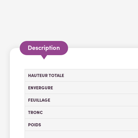
Description
HAUTEUR TOTALE
ENVERGURE
FEUILLAGE
TRONC
POIDS