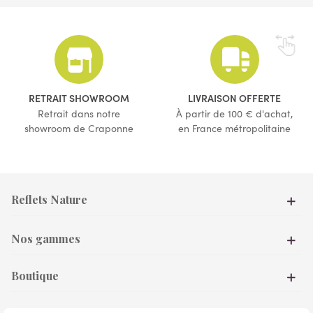
(4 avis)
(72 avis)
RETRAIT SHOWROOM
LIVRAISON OFFERTE
Retrait dans notre
À partir de 100 € d'achat,
showroom de Craponne
en France métropolitaine
Reflets Nature
Nos gammes
Boutique