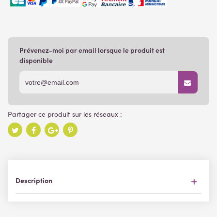
Prévenez-moi par email lorsque le produit est
disponible
Description