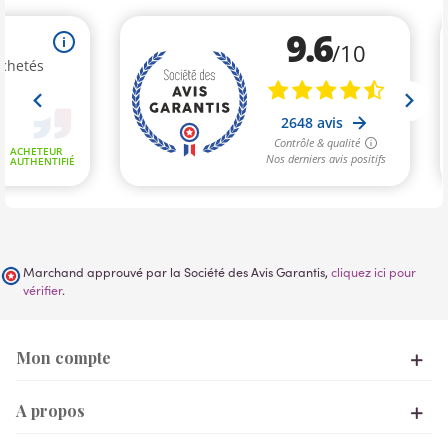
Marchand approuvé par la Société des Avis Garantis,
cliquez ici pour
vérifier
.
Mon compte
A propos