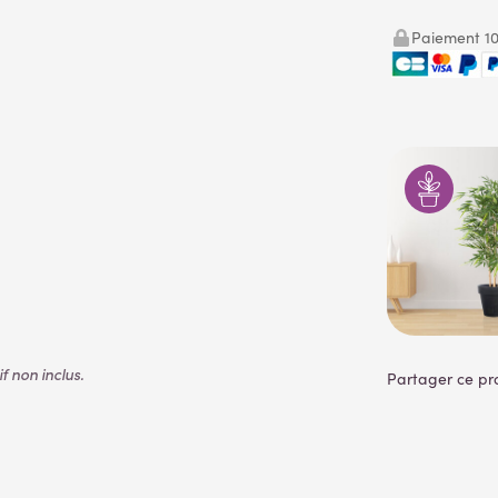
Paiement 10
 non inclus.