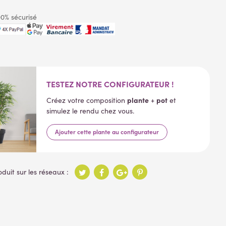
0% sécurisé
TESTEZ NOTRE CONFIGURATEUR !
plante
pot
Créez votre composition
+
et
simulez le rendu chez vous.