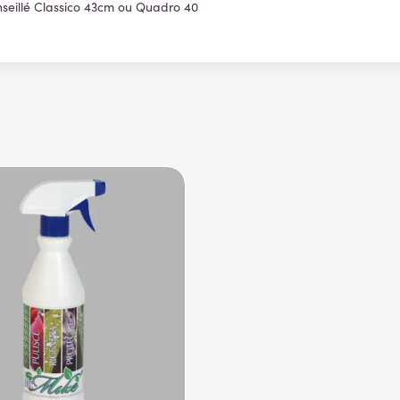
nseillé Classico 43cm ou Quadro 40