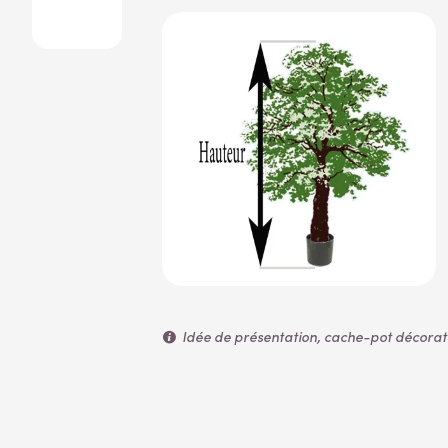
Idée de présentation, cache-pot décoratif