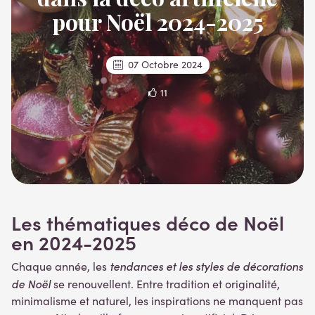
pour Noël 2024-2025
07 Octobre 2024
11
Les thématiques déco de Noël
en 2024-2025
tendances et les styles de décorations
Chaque année, les
de Noël
se renouvellent. Entre tradition et originalité,
minimalisme et naturel, les inspirations ne manquent pas