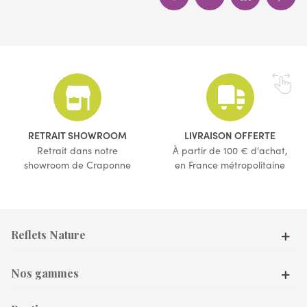
RETRAIT SHOWROOM
LIVRAISON OFFERTE
Retrait dans notre
À partir de 100 € d'achat,
showroom de Craponne
en France métropolitaine
Reflets Nature
Nos gammes