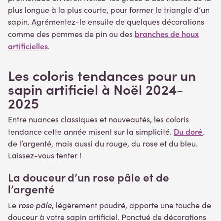
plus longue à la plus courte, pour former le triangle d’un
sapin. Agrémentez-le ensuite de quelques décorations
branches de houx
comme des pommes de pin ou des
artificielles
.
Les coloris tendances pour un
sapin artificiel à Noël 2024-
2025
Entre nuances classiques et nouveautés, les coloris
Du doré
tendance cette année misent sur la simplicité.
,
de l’argenté, mais aussi du rouge, du rose et du bleu.
Laissez-vous tenter !
La douceur d’un rose pâle et de
l’argenté
rose pâle
Le
, légèrement poudré, apporte une touche de
douceur à votre sapin artificiel. Ponctué de décorations