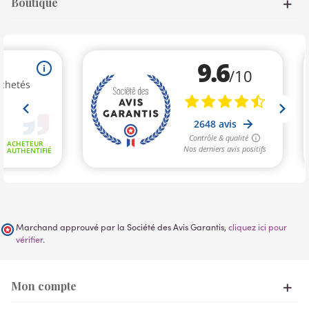
Boutique
Marchand approuvé par la Société des Avis Garantis,
cliquez ici pour
vérifier
.
Mon compte