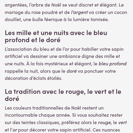
argentées, l’arbre de Noël se veut discret et élégant. Le
l’argent
mariage du rose poudré et de
va créer un cocon
douillet, une bulle féerique à la lumière tamisée.
Les mille et une nuits avec le bleu
profond et le doré
L’association du bleu et de l’or pour habiller votre sapin
artificiel va dessiner une ambiance digne des mille et
bleu profond
une nuits. À la fois mystérieux et élégant, le
doré
rappelle la nuit, alors que le
va ponctuer votre
décoration d’éclats étoilés.
La tradition avec le rouge, le vert et le
doré
Les couleurs traditionnelles de Noël restent un
incontournable chaque année. Si vous souhaitez rester
rouge
vert
sur des teintes classiques, préférez alors le
, le
or
et l’
pour décorer votre sapin artificiel. Ces nuances