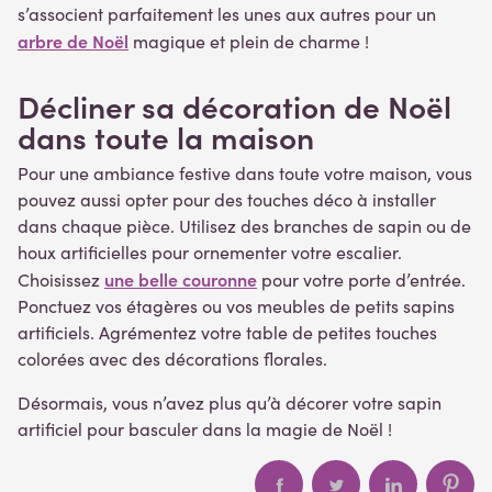
s’associent parfaitement les unes aux autres pour un
arbre de Noël
magique et plein de charme !
Décliner sa décoration de Noël
dans toute la maison
Pour une ambiance festive dans toute votre maison, vous
pouvez aussi opter pour des touches déco à installer
dans chaque pièce. Utilisez des branches de sapin ou de
houx artificielles pour ornementer votre escalier.
une belle couronne
Choisissez
pour votre porte d’entrée.
Ponctuez vos étagères ou vos meubles de petits sapins
artificiels. Agrémentez votre table de petites touches
colorées avec des décorations florales.
Désormais, vous n’avez plus qu’à décorer votre sapin
artificiel pour basculer dans la magie de Noël !