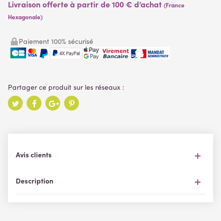
Livraison offerte à partir de 100 € d’achat
(France
Hexagonale)
Paiement 100% sécurisé
Avis clients
Description