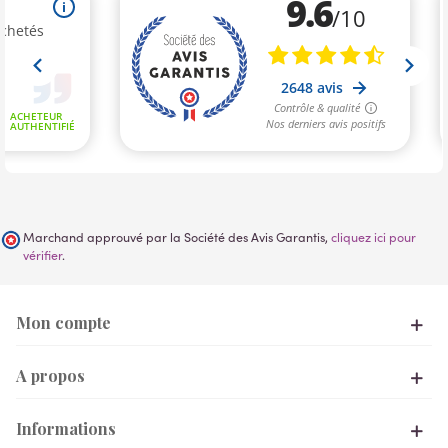
Marchand approuvé par la Société des Avis Garantis,
cliquez ici pour
vérifier
.
Mon compte
A propos
Informations