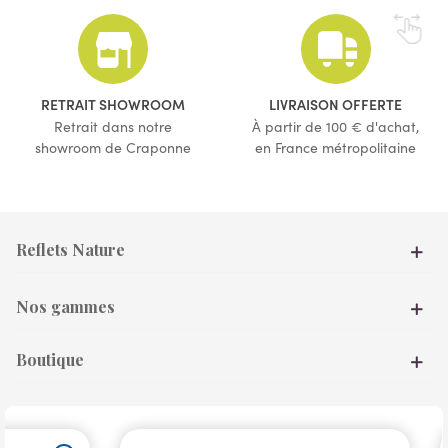
(1 avis)
RETRAIT SHOWROOM
LIVRAISON OFFERTE
Retrait dans notre
À partir de 100 € d'achat,
showroom de Craponne
en France métropolitaine
Reflets Nature
Nos gammes
Boutique