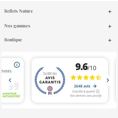
Reflets Nature
Nos gammes
Boutique