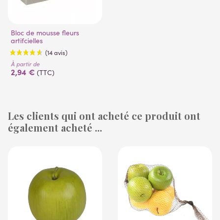
Bloc de mousse fleurs
artifcielles
À partir de
2,94 €
(TTC)
Les clients qui ont acheté ce produit ont
également acheté ...
(14 avis)