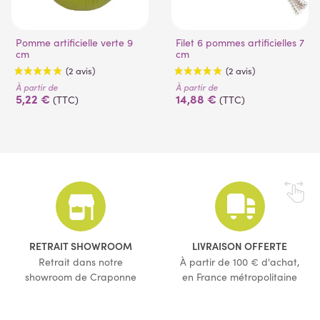
Pomme artificielle verte 9
Filet 6 pommes artificielles 7
cm
cm
À partir de
À partir de
5,22 €
14,88 €
(TTC)
(TTC)
(2 avis)
(2 avis)
RETRAIT SHOWROOM
LIVRAISON OFFERTE
Retrait dans notre
À partir de 100 € d'achat,
showroom de Craponne
en France métropolitaine