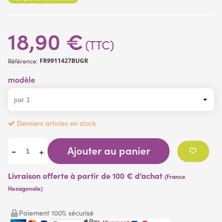
18,90 €
(TTC)
FR9911427BUGR
Référence:
modèle
Derniers articles en stock
Ajouter au panier
-
+
Livraison offerte à partir de 100 € d’achat
(France
Hexagonale)
Paiement 100% sécurisé