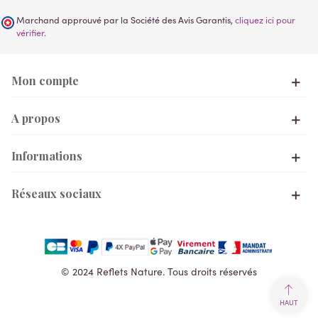
Marchand approuvé par la Société des Avis Garantis,
cliquez ici pour
vérifier
.
Mon compte
A propos
Informations
Réseaux sociaux
© 2024 Reflets Nature. Tous droits réservés
HAUT