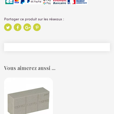
Vous aimerez aussi ...