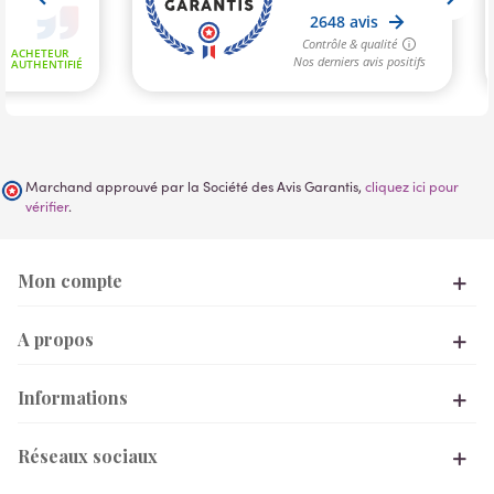
Marchand approuvé par la Société des Avis Garantis,
cliquez ici pour
vérifier
.
Mon compte
A propos
Informations
Réseaux sociaux