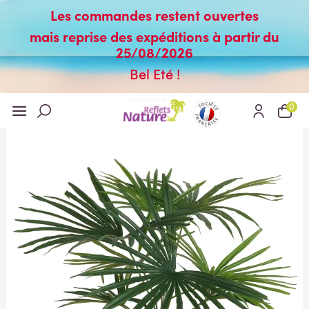
Les commandes restent ouvertes
mais reprise des expéditions à partir du
25/08/2026
Bel Eté !
0