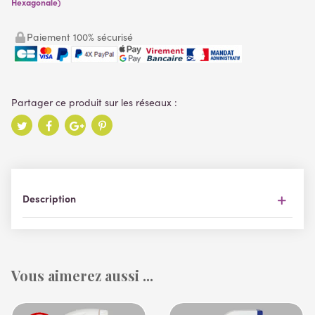
Hexagonale)
Paiement 100% sécurisé
Description
Vous aimerez aussi ...