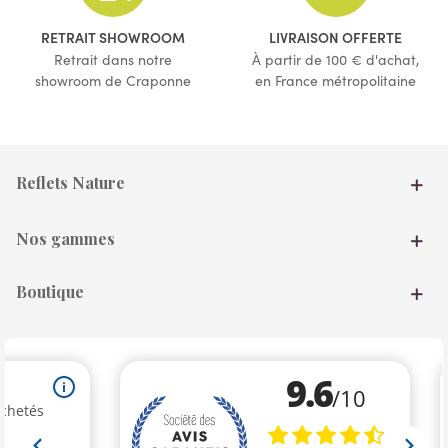
(1 avis)
RETRAIT SHOWROOM
LIVRAISON OFFERTE
Retrait dans notre
À partir de 100 € d'achat,
showroom de Craponne
en France métropolitaine
Reflets Nature
Nos gammes
Boutique