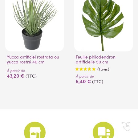
Yucca artificiel rostrata ou
Feuille philodendron
yucca rostré 40 cm
artificielle 50 cm
À partir de
43,20 €
(TTC)
À partir de
5,40 €
(TTC)