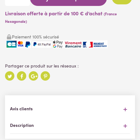
Livraison offerte à partir de 100 € d’achat
(France
Hexagonale)
Paiement 100% sécurisé
Avis clients
Description