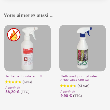
Vous aimerez aussi ...
Traitement anti-feu m1
Nettoyant pour plantes
artificielles 500 ml
À partir de
58,20 €
À partir de
(TTC)
9,90 €
(TTC)