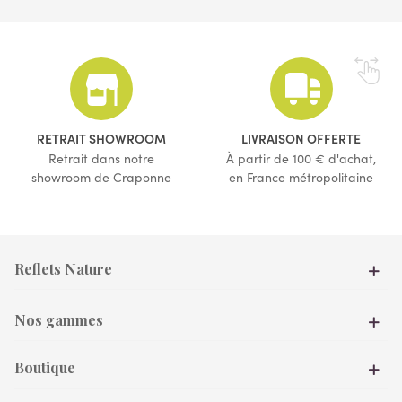
RETRAIT SHOWROOM
LIVRAISON OFFERTE
Retrait dans notre
À partir de 100 € d'achat,
showroom de Craponne
en France métropolitaine
Reflets Nature
Nos gammes
Boutique