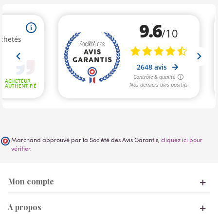
Marchand approuvé par la Société des Avis Garantis,
cliquez ici pour
vérifier
.
Mon compte
A propos