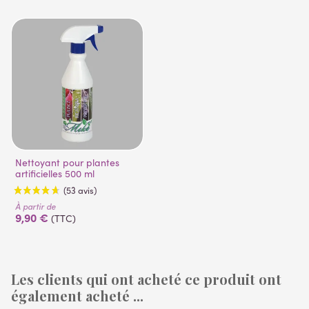
Nettoyant pour plantes
artificielles 500 ml
À partir de
9,90 €
(TTC)
Les clients qui ont acheté ce produit ont
également acheté ...