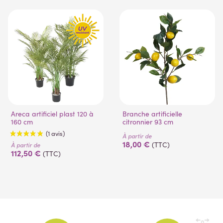
(53 avis)
Areca artificiel plast 120 à
Branche artificielle
160 cm
citronnier 93 cm
À partir de
18,00 €
(TTC)
À partir de
112,50 €
(TTC)