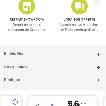
(1 avis)
RETRAIT SHOWROOM
LIVRAISON OFFERTE
Retrait dans notre
À partir de 100 € d'achat,
showroom de Craponne
en France métropolitaine
Reflets Nature
Nos gammes
Boutique