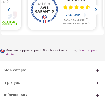
Marchand approuvé par la Société des Avis Garantis,
cliquez ici pour
vérifier
.
Mon compte
A propos
Informations