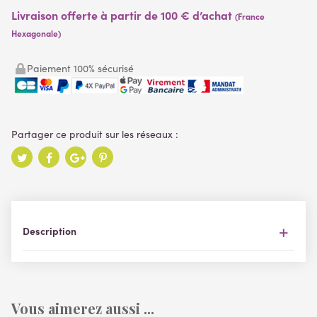
Livraison offerte à partir de 100 € d’achat
(France
Hexagonale)
Paiement 100% sécurisé
Description
Vous aimerez aussi ...